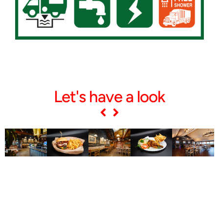
Let's have a look