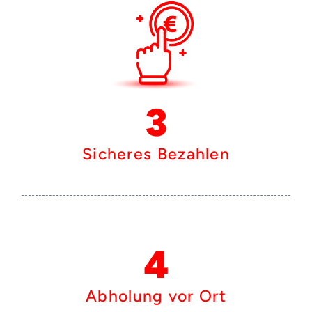
3
Sicheres Bezahlen
4
Abholung vor Ort