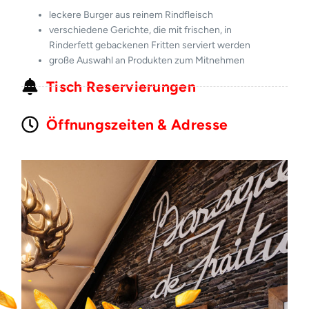
leckere Burger aus reinem Rindfleisch
verschiedene Gerichte, die mit frischen, in
Rinderfett gebackenen Fritten serviert werden
große Auswahl an Produkten zum Mitnehmen
Tisch Reservierungen
Öffnungszeiten & Adresse