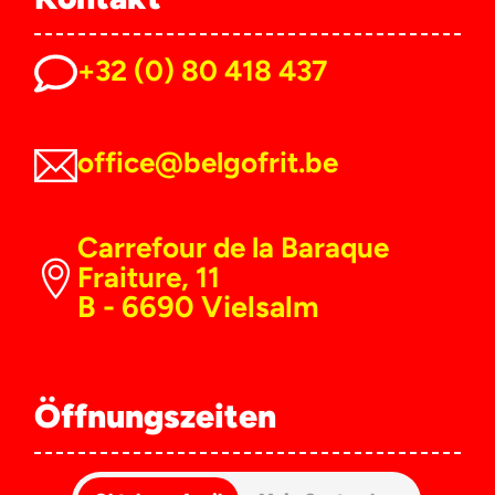
+32 (0) 80 418 437
office@belgofrit.be
Carrefour de la Baraque
Fraiture, 11
B - 6690 Vielsalm
Öffnungszeiten