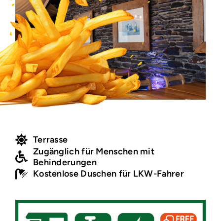
Terrasse
Zugänglich für Menschen mit
Behinderungen
Kostenlose Duschen für LKW-Fahrer