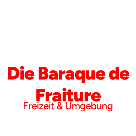
Die Baraque de
Fraiture
Freizeit & Umgebung