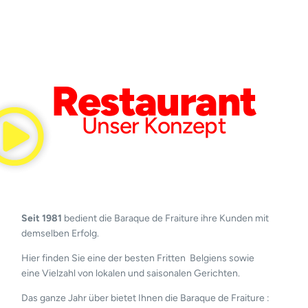
Restaurant
Unser Konzept
Seit 1981
bedient die Baraque de Fraiture ihre Kunden mit
demselben Erfolg.
Hier finden Sie eine der besten Fritten Belgiens sowie
eine Vielzahl von lokalen und saisonalen Gerichten.
Das ganze Jahr über bietet Ihnen die Baraque de Fraiture :