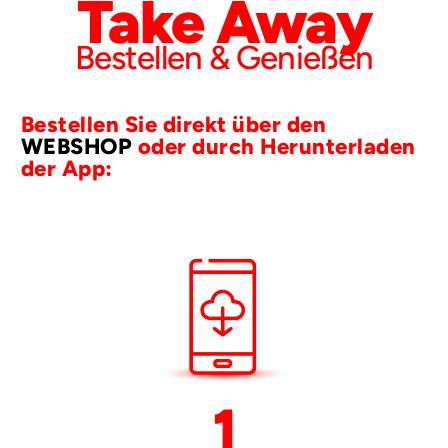
Take Away
Bestellen & Genießen
Bestellen Sie direkt über den
WEBSHOP
oder durch Herunterladen
der App:
1